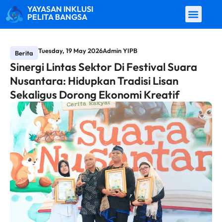
YAYASAN INKLUSI
PELITA BANGSA
Tuesday, 19 May 2026
Admin YIPB
Berita
Sinergi Lintas Sektor Di Festival Suara
Nusantara: Hidupkan Tradisi Lisan
Sekaligus Dorong Ekonomi Kreatif