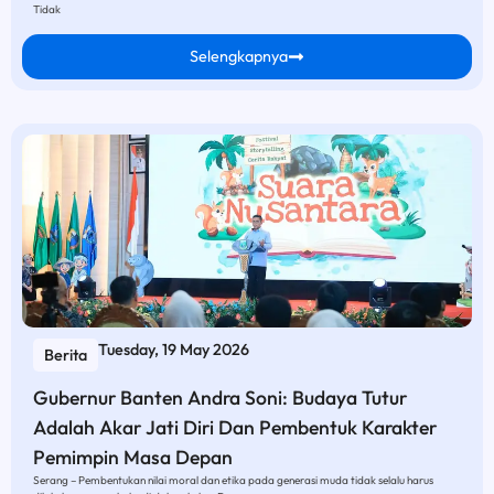
Tidak
Selengkapnya
Tuesday, 19 May 2026
Berita
Gubernur Banten Andra Soni: Budaya Tutur
Adalah Akar Jati Diri Dan Pembentuk Karakter
Pemimpin Masa Depan
Serang – Pembentukan nilai moral dan etika pada generasi muda tidak selalu harus