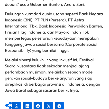
depan,” ucap Gubernur Banten, Andra Soni.
Dukungan kuat dari dunia usaha seperti Bank Negara
Indonesia (BNI), PT PLN (Persero), PT Astra
International Tbk, Bank Indonesia Perwakilan Banten,
Frisian Flag Indonesia, dan Mayora Indah Tbk
mempertegas pelestarian kebudayaan merupakan
tanggung jawab sosial bersama (Corporate Social
Responsibility) yang bernilai tinggi.
Melalui sinergi hulu-hilir yang inklusif ini, Festival
Suara Nusantara tidak sekadar menjadi ajang
perlombaan musiman, melainkan sebuah model
gerakan sosial-budaya berkelanjutan yang siap
direplikasi di berbagai provinsi di Indonesia, dengan
Jawa Barat sebagai sasaran berikutnya.