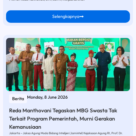
Selengkapnya
Monday, 8 June 2026
Berita
Reda Manthovani Tegaskan MBG Swasta Tak
Terkait Program Pemerintah, Murni Gerakan
Kemanusiaan
Jakarta – Jaksa Agung Muda Bidang Intelijen (Jamintel) Kejaksaan Agung RI, Prof. Dr.