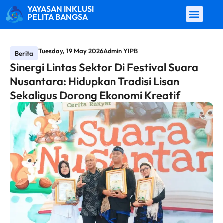
YAYASAN INKLUSI
PELITA BANGSA
Tuesday, 19 May 2026
Admin YIPB
Berita
Sinergi Lintas Sektor Di Festival Suara
Nusantara: Hidupkan Tradisi Lisan
Sekaligus Dorong Ekonomi Kreatif