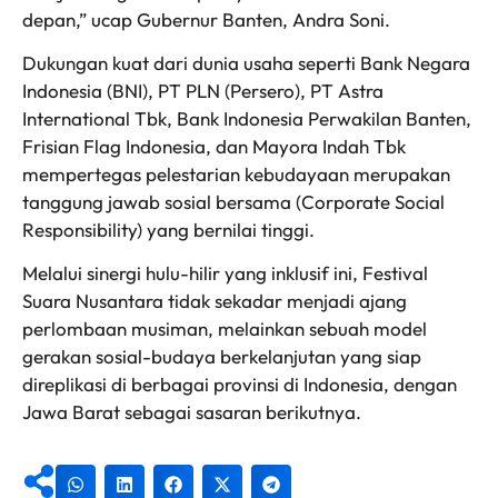
depan,” ucap Gubernur Banten, Andra Soni.
Dukungan kuat dari dunia usaha seperti Bank Negara
Indonesia (BNI), PT PLN (Persero), PT Astra
International Tbk, Bank Indonesia Perwakilan Banten,
Frisian Flag Indonesia, dan Mayora Indah Tbk
mempertegas pelestarian kebudayaan merupakan
tanggung jawab sosial bersama (Corporate Social
Responsibility) yang bernilai tinggi.
Melalui sinergi hulu-hilir yang inklusif ini, Festival
Suara Nusantara tidak sekadar menjadi ajang
perlombaan musiman, melainkan sebuah model
gerakan sosial-budaya berkelanjutan yang siap
direplikasi di berbagai provinsi di Indonesia, dengan
Jawa Barat sebagai sasaran berikutnya.