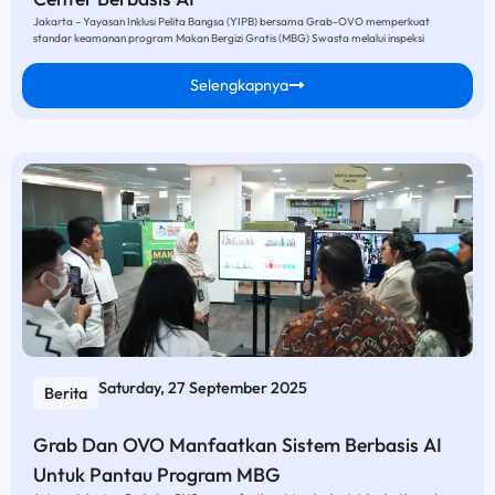
Jakarta – Yayasan Inklusi Pelita Bangsa (YIPB) bersama Grab-OVO memperkuat
standar keamanan program Makan Bergizi Gratis (MBG) Swasta melalui inspeksi
Selengkapnya
Saturday, 27 September 2025
Berita
Grab Dan OVO Manfaatkan Sistem Berbasis AI
Untuk Pantau Program MBG