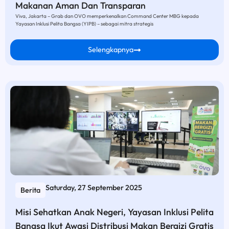
Makanan Aman Dan Transparan
Viva, Jakarta – Grab dan OVO memperkenalkan Command Center MBG kepada
Yayasan Inklusi Pelita Bangsa (YIPB) – sebagai mitra strategis
Selengkapnya
Saturday, 27 September 2025
Berita
Misi Sehatkan Anak Negeri, Yayasan Inklusi Pelita
Bangsa Ikut Awasi Distribusi Makan Bergizi Gratis