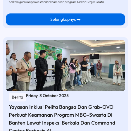
berkala guna menjamin standar keamanan program Makan Bergizi Gratis
Selengkapnya
Friday, 3 October 2025
Berita
Yayasan Inklusi Pelita Bangsa Dan Grab-OVO
Perkuat Keamanan Program MBG-Swasta Di
Banten Lewat Inspeksi Berkala Dan Command
Center Berbasis AI