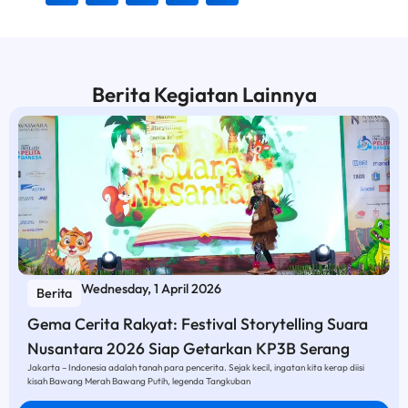
Berita Kegiatan Lainnya
Wednesday, 1 April 2026
Berita
Gema Cerita Rakyat: Festival Storytelling Suara
Nusantara 2026 Siap Getarkan KP3B Serang
Jakarta – Indonesia adalah tanah para pencerita. Sejak kecil, ingatan kita kerap diisi
kisah Bawang Merah Bawang Putih, legenda Tangkuban