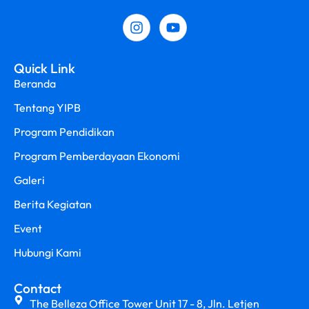
Quick Link
Beranda
Tentang YIPB
Program Pendidikan
Program Pemberdayaan Ekonomi
Galeri
Berita Kegiatan
Event
Hubungi Kami
Contact
The Belleza Office Tower Unit 17 - 8, Jln. Letjen