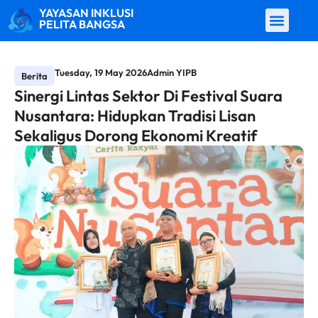
YAYASAN INKLUSI
PELITA BANGSA
Tuesday, 19 May 2026
Admin YIPB
Berita
Sinergi Lintas Sektor Di Festival Suara
Nusantara: Hidupkan Tradisi Lisan
Sekaligus Dorong Ekonomi Kreatif