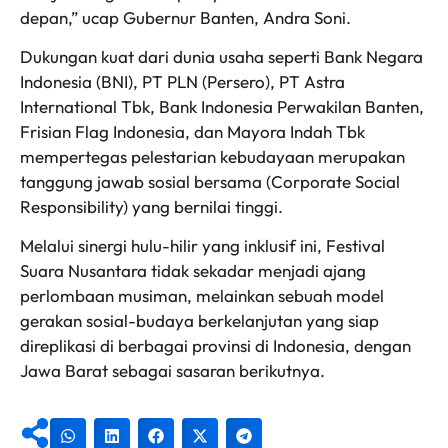
depan,” ucap Gubernur Banten, Andra Soni.
Dukungan kuat dari dunia usaha seperti Bank Negara
Indonesia (BNI), PT PLN (Persero), PT Astra
International Tbk, Bank Indonesia Perwakilan Banten,
Frisian Flag Indonesia, dan Mayora Indah Tbk
mempertegas pelestarian kebudayaan merupakan
tanggung jawab sosial bersama (Corporate Social
Responsibility) yang bernilai tinggi.
Melalui sinergi hulu-hilir yang inklusif ini, Festival
Suara Nusantara tidak sekadar menjadi ajang
perlombaan musiman, melainkan sebuah model
gerakan sosial-budaya berkelanjutan yang siap
direplikasi di berbagai provinsi di Indonesia, dengan
Jawa Barat sebagai sasaran berikutnya.