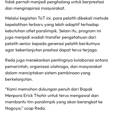
tidak pernah menjadi penghalang untuk berprestasi
dan menginspirasi masyarakat.
Melalui kegiatan ToT ini, para pelatih dibekali metode
kepelatihan terbaru yang lebih adaptif terhadap
kebutuhan atlet paralimpik. Selain itu, program ini
juga menjadi wadah transfer pengetahuan dari
pelatih senior kepada generasi pelatih berikutnya
agar keberlanjutan prestasi dapat terus terjaga.
Reda juga menekankan pentingnya kolaborasi antara
pemerintah, organisasi olahraga, dan masyarakat
dalam menciptakan sistem pembinaan yang
berkelanjutan.
“Kami memohon dukungan penuh dari Bapak
Menpora Erick Thohir untuk terus mengawal dan
membantu tim paralimpik yang akan berangkat ke
Nagoya,” ucap Reda.