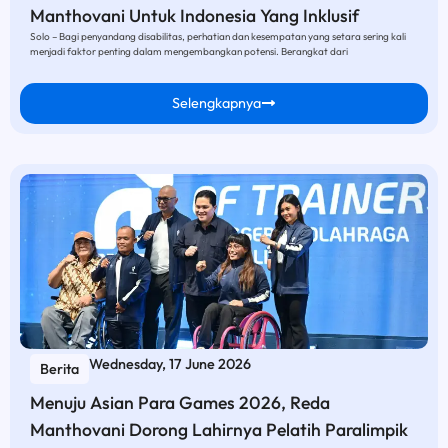
Manthovani Untuk Indonesia Yang Inklusif
Solo – Bagi penyandang disabilitas, perhatian dan kesempatan yang setara sering kali
menjadi faktor penting dalam mengembangkan potensi. Berangkat dari
Selengkapnya
Wednesday, 17 June 2026
Berita
Menuju Asian Para Games 2026, Reda
Manthovani Dorong Lahirnya Pelatih Paralimpik