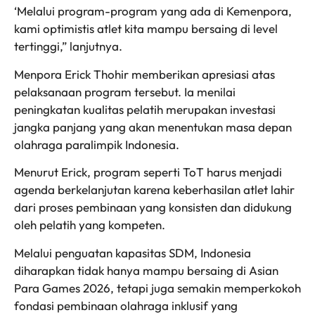
‘Melalui program-program yang ada di Kemenpora,
kami optimistis atlet kita mampu bersaing di level
tertinggi,” lanjutnya.
Menpora Erick Thohir memberikan apresiasi atas
pelaksanaan program tersebut. Ia menilai
peningkatan kualitas pelatih merupakan investasi
jangka panjang yang akan menentukan masa depan
olahraga paralimpik Indonesia.
Menurut Erick, program seperti ToT harus menjadi
agenda berkelanjutan karena keberhasilan atlet lahir
dari proses pembinaan yang konsisten dan didukung
oleh pelatih yang kompeten.
Melalui penguatan kapasitas SDM, Indonesia
diharapkan tidak hanya mampu bersaing di Asian
Para Games 2026, tetapi juga semakin memperkokoh
fondasi pembinaan olahraga inklusif yang