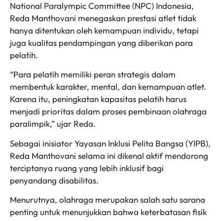
National Paralympic Committee (NPC) Indonesia,
Reda Manthovani menegaskan prestasi atlet tidak
hanya ditentukan oleh kemampuan individu, tetapi
juga kualitas pendampingan yang diberikan para
pelatih.
“Para pelatih memiliki peran strategis dalam
membentuk karakter, mental, dan kemampuan atlet.
Karena itu, peningkatan kapasitas pelatih harus
menjadi prioritas dalam proses pembinaan olahraga
paralimpik,” ujar Reda.
Sebagai inisiator Yayasan Inklusi Pelita Bangsa (YIPB),
Reda Manthovani selama ini dikenal aktif mendorong
terciptanya ruang yang lebih inklusif bagi
penyandang disabilitas.
Menurutnya, olahraga merupakan salah satu sarana
penting untuk menunjukkan bahwa keterbatasan fisik