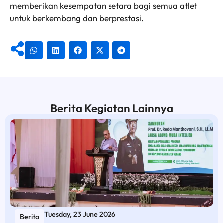
memberikan kesempatan setara bagi semua atlet
untuk berkembang dan berprestasi.
Berita Kegiatan Lainnya
Tuesday, 23 June 2026
Berita