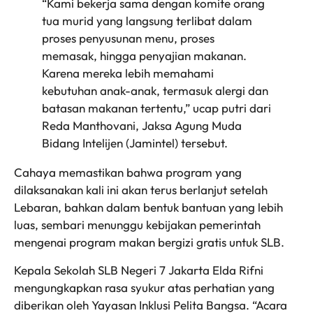
“Kami bekerja sama dengan komite orang
tua murid yang langsung terlibat dalam
proses penyusunan menu, proses
memasak, hingga penyajian makanan.
Karena mereka lebih memahami
kebutuhan anak-anak, termasuk alergi dan
batasan makanan tertentu,” ucap putri dari
Reda Manthovani, Jaksa Agung Muda
Bidang Intelijen (Jamintel) tersebut.
Cahaya memastikan bahwa program yang
dilaksanakan kali ini akan terus berlanjut setelah
Lebaran, bahkan dalam bentuk bantuan yang lebih
luas, sembari menunggu kebijakan pemerintah
mengenai program makan bergizi gratis untuk SLB.
Kepala Sekolah SLB Negeri 7 Jakarta Elda Rifni
mengungkapkan rasa syukur atas perhatian yang
diberikan oleh Yayasan Inklusi Pelita Bangsa. “Acara