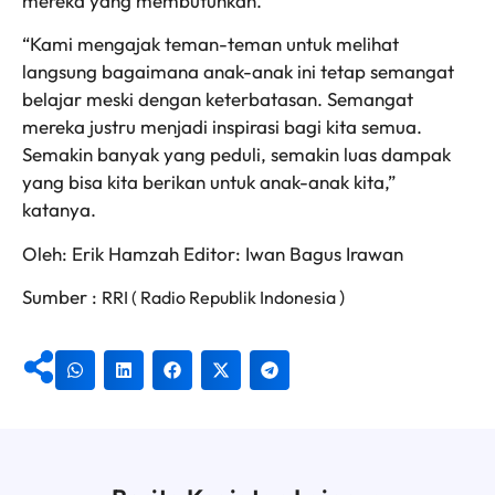
mereka yang membutuhkan.
“Kami mengajak teman-teman untuk melihat
langsung bagaimana anak-anak ini tetap semangat
belajar meski dengan keterbatasan. Semangat
mereka justru menjadi inspirasi bagi kita semua.
Semakin banyak yang peduli, semakin luas dampak
yang bisa kita berikan untuk anak-anak kita,”
katanya.
Oleh: Erik Hamzah Editor: Iwan Bagus Irawan
Sumber :
)
RRI ( Radio Republik Indonesia