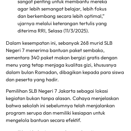
sangat penting untuk membantu mereka
agar lebih semangat belajar, lebih fokus
dan berkembang secara lebih optimal,”
ujarnya melalui keterangan tertulis yang
diterima RRI, Selasa (11/3/2025).
Dalam kesempatan ini, sebanyak 268 murid SLB
Negeri 7 menerima bantuan paket sembako,
sementara 340 paket makan bergizi gratis dengan
menu yang tetap menjaga kualitas gizi, khususnya
dalam bulan Ramadan, dibagikan kepada para siswa
dan peserta yang hadir.
Pemilihan SLB Negeri 7 Jakarta sebagai lokasi
kegiatan bukan tanpa alasan. Cahaya menjelaskan
bahwa sekolah ini sebelumnya telah menjalankan
program serupa dan memiliki kesiapan untuk
mengelola bantuan secara efektif.