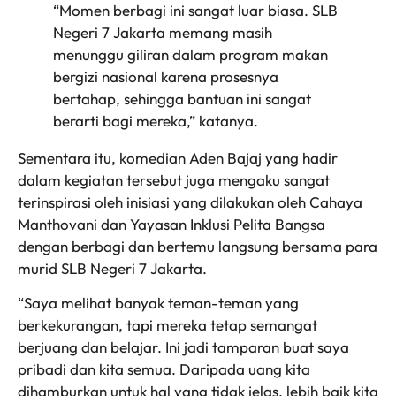
“Momen berbagi ini sangat luar biasa. SLB
Negeri 7 Jakarta memang masih
menunggu giliran dalam program makan
bergizi nasional karena prosesnya
bertahap, sehingga bantuan ini sangat
berarti bagi mereka,” katanya.
Sementara itu, komedian Aden Bajaj yang hadir
dalam kegiatan tersebut juga mengaku sangat
terinspirasi oleh inisiasi yang dilakukan oleh Cahaya
Manthovani dan Yayasan Inklusi Pelita Bangsa
dengan berbagi dan bertemu langsung bersama para
murid SLB Negeri 7 Jakarta.
“Saya melihat banyak teman-teman yang
berkekurangan, tapi mereka tetap semangat
berjuang dan belajar. Ini jadi tamparan buat saya
pribadi dan kita semua. Daripada uang kita
dihamburkan untuk hal yang tidak jelas, lebih baik kita