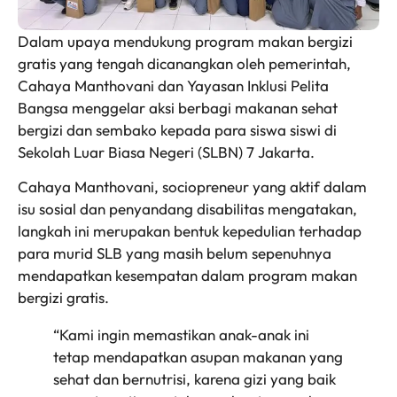
Dalam upaya mendukung program makan bergizi
gratis yang tengah dicanangkan oleh pemerintah,
Cahaya Manthovani dan Yayasan Inklusi Pelita
Bangsa menggelar aksi berbagi makanan sehat
bergizi dan sembako kepada para siswa siswi di
Sekolah Luar Biasa Negeri (SLBN) 7 Jakarta.
Cahaya Manthovani, sociopreneur yang aktif dalam
isu sosial dan penyandang disabilitas mengatakan,
langkah ini merupakan bentuk kepedulian terhadap
para murid SLB yang masih belum sepenuhnya
mendapatkan kesempatan dalam program makan
bergizi gratis.
“Kami ingin memastikan anak-anak ini
tetap mendapatkan asupan makanan yang
sehat dan bernutrisi, karena gizi yang baik