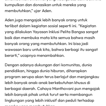
kumpulkan dan donasikan untuk mereka yang
membutuhkan,” ujar Aden.
Aden juga mengajak lebih banyak orang untuk
terlibat dalam kegiatan sosial seperti ini. “Kegiatan
yang dilakukan Yayasan Inklusi Pelita Bangsa sangat
baik dan membuka mata kita semua bahwa masih
banyak orang yang membutuhkan. Ini bisa jadi
wawasan baru untuk kita, bahwa berbagi itu sangat
berarti,” ucapnya menambahkan.
Dengan adanya dukungan dari komunitas, dunia
pendidikan, hingga dunia hiburan, diharapkan
program serupa akan terus berlajut dan menjangkau
lebih banyak anak-anak berkebutuhan khusus di
berbagai daerah. Cahaya Manthovani pun mengajak
lebih banyak pihak untuk turut serta membangun
lingkungan yang lebih inklusif dan peduli terhadap