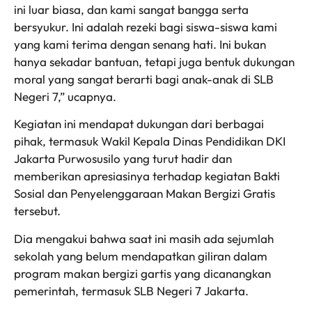
ini luar biasa, dan kami sangat bangga serta
bersyukur. Ini adalah rezeki bagi siswa-siswa kami
yang kami terima dengan senang hati. Ini bukan
hanya sekadar bantuan, tetapi juga bentuk dukungan
moral yang sangat berarti bagi anak-anak di SLB
Negeri 7,” ucapnya.
Kegiatan ini mendapat dukungan dari berbagai
pihak, termasuk Wakil Kepala Dinas Pendidikan DKI
Jakarta Purwosusilo yang turut hadir dan
memberikan apresiasinya terhadap kegiatan Bakti
Sosial dan Penyelenggaraan Makan Bergizi Gratis
tersebut.
Dia mengakui bahwa saat ini masih ada sejumlah
sekolah yang belum mendapatkan giliran dalam
program makan bergizi gartis yang dicanangkan
pemerintah, termasuk SLB Negeri 7 Jakarta.