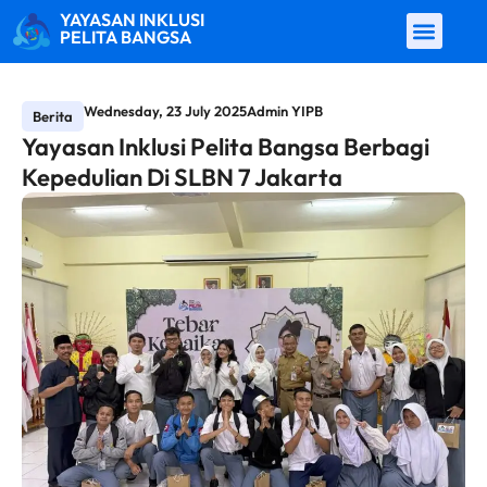
YAYASAN INKLUSI
PELITA BANGSA
Wednesday, 23 July 2025
Admin YIPB
Berita
Yayasan Inklusi Pelita Bangsa Berbagi
Kepedulian Di SLBN 7 Jakarta