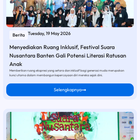
Tuesday, 19 May 2026
Berita
Menyediakan Ruang Inklusif, Festival Suara
Nusantara Banten Gali Potensi Literasi Ratusan
Anak
Memberikan ruang ekspresi yang setara dan inklusif bagi generasi muda merupakan
kunci utama dalam membangun kepercayaan diri mereka sejak dini.
Selengkapnya