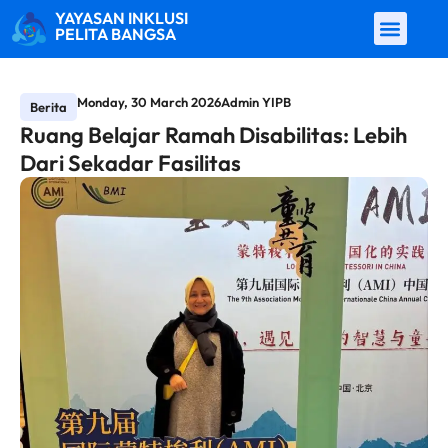
YAYASAN INKLUSI
PELITA BANGSA
Monday, 30 March 2026
Admin YIPB
Berita
Ruang Belajar Ramah Disabilitas: Lebih
Dari Sekadar Fasilitas