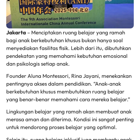
Jakarta
– Menciptakan ruang belajar yang ramah
bagi anak berkebutuhan khusus bukan hanya soal
menyediakan fasilitas fisik. Lebih dari itu, dibutuhkan
pendekatan yang memahami kebutuhan emosional
dan psikologis setiap anak.
Founder Aluna Montessori, Rina Jayani, menekankan
pentingnya akses dalam pendidikan. “Anak-anak
berkebutuhan khusus membutuhkan ruang belajar
yang benar-benar memahami cara mereka belajar.”
Lingkungan belajar yang ramah akan membuat anak
merasa aman dan diterima. Kondisi ini sangat penting
untuk mendorong proses belajar yang optimal.
Selain itu, ruang belajar inklusif juga membantu anak-