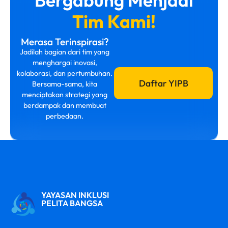
Tim Kami!
Merasa Terinspirasi?
Jadilah bagian dari tim yang
menghargai inovasi,
kolaborasi, dan pertumbuhan.
Daftar YIPB
Bersama-sama, kita
menciptakan strategi yang
berdampak dan membuat
perbedaan.
YAYASAN INKLUSI
PELITA BANGSA