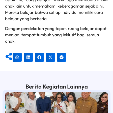
anak lain untuk memahami keberagaman sejak dini.
Mereka belajar bahwa setiap individu memiliki cara
belajar yang berbeda.
Dengan pendekatan yang tepat, ruang belajar dapat
menjadi tempat tumbuh yang inklusif bagi semua
anak.
Berita Kegiatan Lainnya