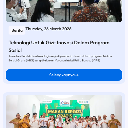
Thursday, 26 March 2026
Berita
Teknologi Untuk Gizi: Inovasi Dalam Program
Sosial
Jakarta – Pendekatan teknologi menjadi pembeda utama dalam program Makan
Bergizi Gratis (MBG) yang dijalankan Yayasan Inklusi Pelita Bangsa (YIPB)
Selengkapnya