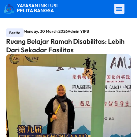
YAYASAN INKLUSI
PELITA BANGSA
Monday, 30 March 2026
Admin YIPB
Berita
Ruang Belajar Ramah Disabilitas: Lebih
Dari Sekadar Fasilitas