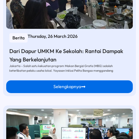
Thursday, 26 March 2026
Berita
Dari Dapur UMKM Ke Sekolah: Rantai Dampak
Yang Berkelanjutan
Jakarta – Salah satu kekuatan program Makan Bergizi Gratis (MBG) adalah
keterlibatan pelaku usaha lokal. Yayasan Inklusi Pelita Bangsa menggandeng
Selengkapnya