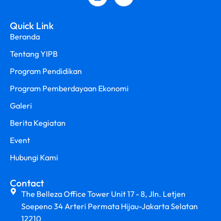
Quick Link
Beranda
Tentang YIPB
Program Pendidikan
Program Pemberdayaan Ekonomi
Galeri
Berita Kegiatan
Event
Hubungi Kami
Contact
The Belleza Office Tower Unit 17 - 8, Jln. Letjen
Soepeno 34 Arteri Permata Hijau-Jakarta Selatan
12210