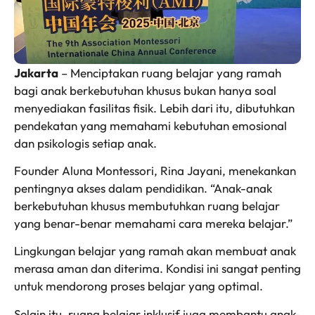
Jakarta
– Menciptakan ruang belajar yang ramah
bagi anak berkebutuhan khusus bukan hanya soal
menyediakan fasilitas fisik. Lebih dari itu, dibutuhkan
pendekatan yang memahami kebutuhan emosional
dan psikologis setiap anak.
Founder Aluna Montessori, Rina Jayani, menekankan
pentingnya akses dalam pendidikan. “Anak-anak
berkebutuhan khusus membutuhkan ruang belajar
yang benar-benar memahami cara mereka belajar.”
Lingkungan belajar yang ramah akan membuat anak
merasa aman dan diterima. Kondisi ini sangat penting
untuk mendorong proses belajar yang optimal.
Selain itu, ruang belajar inklusif juga membantu anak-