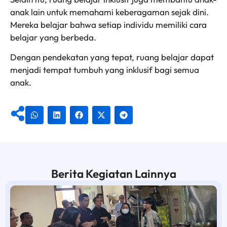
anak lain untuk memahami keberagaman sejak dini.
Mereka belajar bahwa setiap individu memiliki cara
belajar yang berbeda.
Dengan pendekatan yang tepat, ruang belajar dapat
menjadi tempat tumbuh yang inklusif bagi semua
anak.
Berita Kegiatan Lainnya