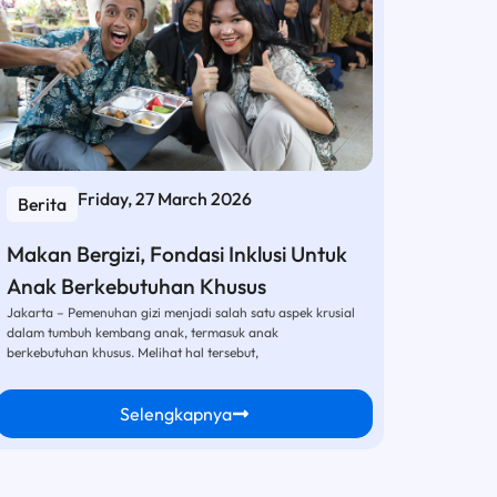
Friday, 27 March 2026
Berita
Makan Bergizi, Fondasi Inklusi Untuk
Anak Berkebutuhan Khusus
Jakarta – Pemenuhan gizi menjadi salah satu aspek krusial
dalam tumbuh kembang anak, termasuk anak
berkebutuhan khusus. Melihat hal tersebut,
Selengkapnya