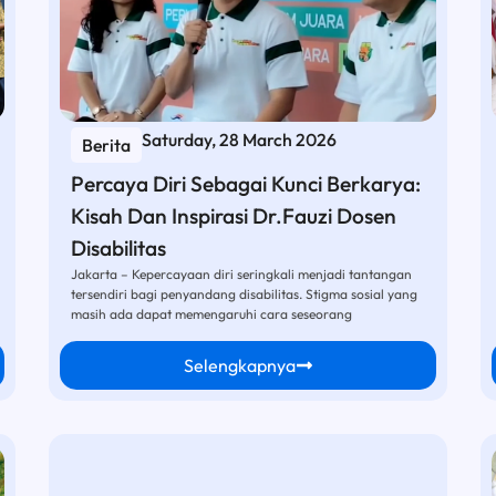
Saturday, 28 March 2026
Berita
Percaya Diri Sebagai Kunci Berkarya:
Kisah Dan Inspirasi Dr.Fauzi Dosen
Disabilitas
Jakarta – Kepercayaan diri seringkali menjadi tantangan
tersendiri bagi penyandang disabilitas. Stigma sosial yang
masih ada dapat memengaruhi cara seseorang
Selengkapnya