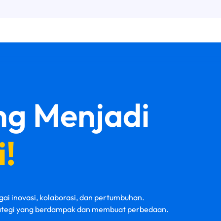
g Menjadi
!
gai inovasi, kolaborasi, dan pertumbuhan.
ategi yang berdampak dan membuat perbedaan.