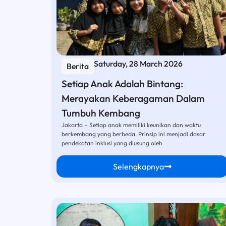
Saturday, 28 March 2026
Berita
Setiap Anak Adalah Bintang:
Merayakan Keberagaman Dalam
Tumbuh Kembang
Jakarta – Setiap anak memiliki keunikan dan waktu
berkembang yang berbeda. Prinsip ini menjadi dasar
pendekatan inklusi yang diusung oleh
Selengkapnya