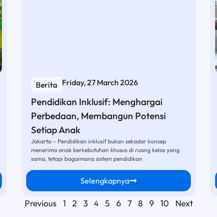
Friday, 27 March 2026
Berita
Pendidikan Inklusif: Menghargai
Perbedaan, Membangun Potensi
Setiap Anak
Jakarta – Pendidikan inklusif bukan sekadar konsep
menerima anak berkebutuhan khusus di ruang kelas yang
sama, tetapi bagaimana sistem pendidikan
Selengkapnya
Previous
1
2
3
5
6
7
8
9
10
Next
4