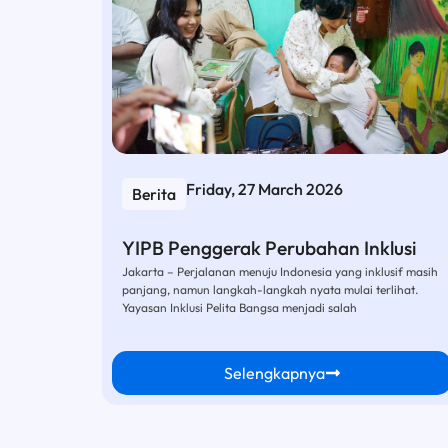
Friday, 27 March 2026
Berita
YIPB Penggerak Perubahan Inklusi
Jakarta – Perjalanan menuju Indonesia yang inklusif masih
panjang, namun langkah-langkah nyata mulai terlihat.
Yayasan Inklusi Pelita Bangsa menjadi salah
Selengkapnya