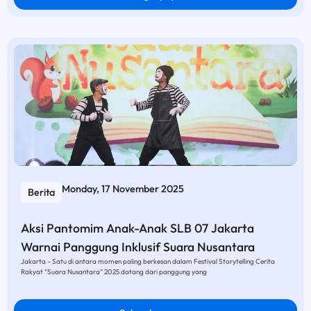
Monday, 17 November 2025
Berita
Aksi Pantomim Anak-Anak SLB 07 Jakarta
Warnai Panggung Inklusif Suara Nusantara
Jakarta – Satu di antara momen paling berkesan dalam Festival Storytelling Cerita
Rakyat “Suara Nusantara” 2025 datang dari panggung yang