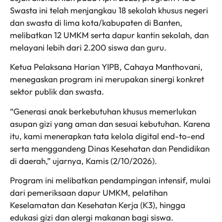
Swasta ini telah menjangkau 18 sekolah khusus negeri
dan swasta di lima kota/kabupaten di Banten,
melibatkan 12 UMKM serta dapur kantin sekolah, dan
melayani lebih dari 2.200 siswa dan guru.
Ketua Pelaksana Harian YIPB, Cahaya Manthovani,
menegaskan program ini merupakan sinergi konkret
sektor publik dan swasta.
“Generasi anak berkebutuhan khusus memerlukan
asupan gizi yang aman dan sesuai kebutuhan. Karena
itu, kami menerapkan tata kelola digital end-to-end
serta menggandeng Dinas Kesehatan dan Pendidikan
di daerah,” ujarnya, Kamis (2/10/2026).
Program ini melibatkan pendampingan intensif, mulai
dari pemeriksaan dapur UMKM, pelatihan
Keselamatan dan Kesehatan Kerja (K3), hingga
edukasi gizi dan alergi makanan bagi siswa.