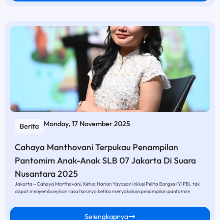
Monday, 17 November 2025
Berita
Cahaya Manthovani Terpukau Penampilan
Pantomim Anak-Anak SLB 07 Jakarta Di Suara
Nusantara 2025
Jakarta – Cahaya Manthovani, Ketua Harian Yayasan Inklusi Pelita Bangsa (YIPB), tak
dapat menyembunyikan rasa harunya ketika menyaksikan penampilan pantomim
Selengkapnya