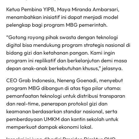
Ketua Pembina YIPB, Maya Miranda Ambarsari,
menambahkan inisiatif ini dapat menjadi model
pelengkap bagi program MBG pemerintah.
“Gotong royong pihak swasta dengan teknologi
digital bisa mendukung program strategis nasional di
bidang gizi dan ketahanan pangan. Kami ingin
program ini replikatif dan berkelanjutan demi masa
depan anak-anak berkebutuhan khusus,” jelasnya.
CEO Grab Indonesia, Neneng Goenadi, menyebut
program MBG dibangun di atas tiga pilar utama:
pemanfaatan teknologi untuk distribusi transparan
dan real-time, penerapan protokol gizi dan
keamanan berdasarkan standar nasional, serta
pemberdayaan UMKM dan kantin sekolah untuk
memperkuat dampak ekonomi lokal.