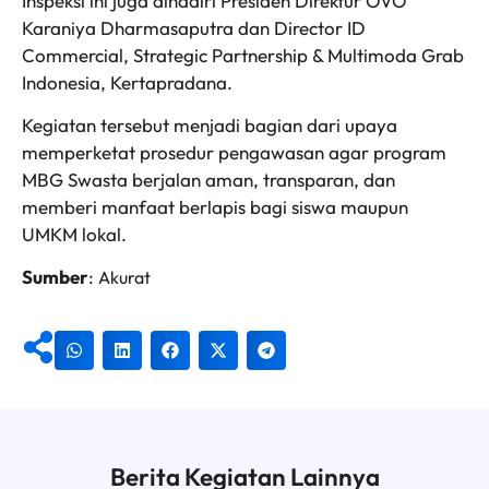
Inspeksi ini juga dihadiri Presiden Direktur OVO
Karaniya Dharmasaputra dan Director ID
Commercial, Strategic Partnership & Multimoda Grab
Indonesia, Kertapradana.
Kegiatan tersebut menjadi bagian dari upaya
memperketat prosedur pengawasan agar program
MBG Swasta berjalan aman, transparan, dan
memberi manfaat berlapis bagi siswa maupun
UMKM lokal.
Sumber
:
Akurat
Berita Kegiatan Lainnya