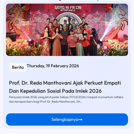
Thursday, 19 February 2026
Berita
Prof. Dr. Reda Manthovani Ajak Perkuat Empati
Dan Kepedulian Sosial Pada Imlek 2026
Perayaan Imlek 2026 yang jatuh pada Selasa (17/02/2026) menjadi momentum refleksi
dan harapan baru bagi Prof. Dr. Reda Manthovani, SH.,
Selengkapnya