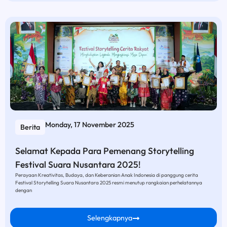
Monday, 17 November 2025
Berita
Selamat Kepada Para Pemenang Storytelling
Festival Suara Nusantara 2025!
Perayaan Kreativitas, Budaya, dan Keberanian Anak Indonesia di panggung cerita
Festival Storytelling Suara Nusantara 2025 resmi menutup rangkaian perhelatannya
dengan
Selengkapnya