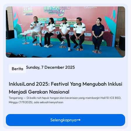
Sunday, 7 December 2025
Berita
InklusiLand 2025: Festival Yang Mengubah Inklusi
Menjadi Gerakan Nasional
Tangerang — Di balik riuh tepuk tangan dan keceriaan yang membanjiri Hall 10 ICE BSD,
Minggu (7/11/2025), ada sebuah kenyataan
Selengkapnya