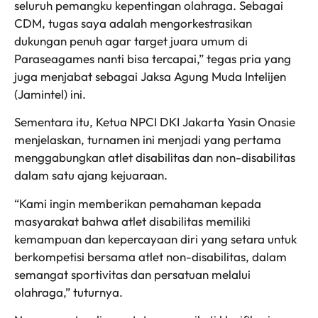
seluruh pemangku kepentingan olahraga. Sebagai
CDM, tugas saya adalah mengorkestrasikan
dukungan penuh agar target juara umum di
Paraseagames nanti bisa tercapai,” tegas pria yang
juga menjabat sebagai Jaksa Agung Muda Intelijen
(Jamintel) ini.
Sementara itu, Ketua NPCI DKI Jakarta Yasin Onasie
menjelaskan, turnamen ini menjadi yang pertama
menggabungkan atlet disabilitas dan non-disabilitas
dalam satu ajang kejuaraan.
“Kami ingin memberikan pemahaman kepada
masyarakat bahwa atlet disabilitas memiliki
kemampuan dan kepercayaan diri yang setara untuk
berkompetisi bersama atlet non-disabilitas, dalam
semangat sportivitas dan persatuan melalui
olahraga,” tuturnya.