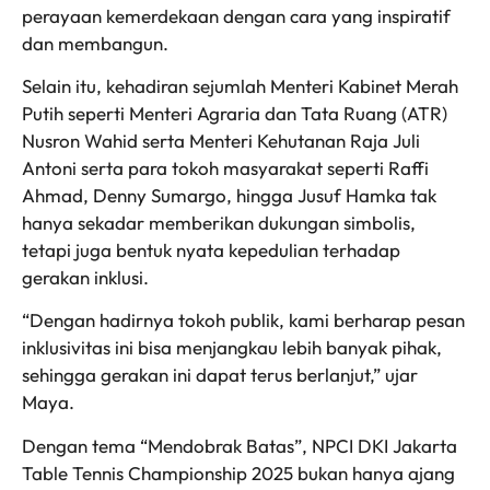
perayaan kemerdekaan dengan cara yang inspiratif
dan membangun.
Selain itu, kehadiran sejumlah Menteri Kabinet Merah
Putih seperti Menteri Agraria dan Tata Ruang (ATR)
Nusron Wahid serta Menteri Kehutanan Raja Juli
Antoni serta para tokoh masyarakat seperti Raffi
Ahmad, Denny Sumargo, hingga Jusuf Hamka tak
hanya sekadar memberikan dukungan simbolis,
tetapi juga bentuk nyata kepedulian terhadap
gerakan inklusi.
“Dengan hadirnya tokoh publik, kami berharap pesan
inklusivitas ini bisa menjangkau lebih banyak pihak,
sehingga gerakan ini dapat terus berlanjut,” ujar
Maya.
Dengan tema “Mendobrak Batas”, NPCI DKI Jakarta
Table Tennis Championship 2025 bukan hanya ajang