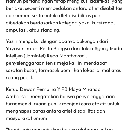
Namun pertandingan tetap mengikuti klasifikasi yang
berlaku, seperti membedakan antara atlet disabilitas
dan umum, serta untuk atlet disabilitas pun
dibedakan berdasarkan kategori yakni kursi roda,
amputasi, atau standing.
Yasin mengakui dengan adanya dukungan dari
Yayasan Inklusi Pelita Bangsa dan Jaksa Agung Muda
Intelijen (Jamintel) Reda Manthovani,
penyelenggaraan tenis meja kali ini mendapat
sorotan besar, termasuk pemilihan lokasi di mal atau
ruang publik.
Ketua Dewan Pembina YIPB Maya Miranda
Ambarsari mengatakan bahwa penyelenggaraan
turnamen di ruang publik menjadi cara efektif untuk
menghapus batas antara atlet disabilitas dan
masyarakat umum.
“Kami ingin menunjukkan bahwa olahraga bukan