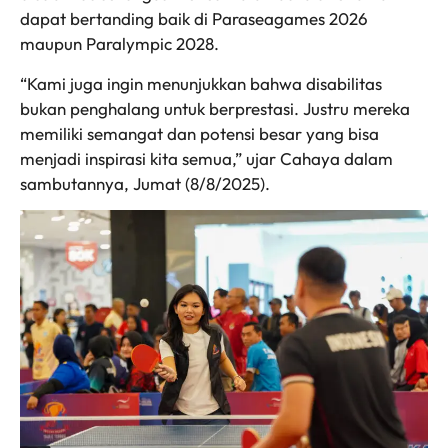
dapat bertanding baik di Paraseagames 2026
maupun Paralympic 2028.
“Kami juga ingin menunjukkan bahwa disabilitas
bukan penghalang untuk berprestasi. Justru mereka
memiliki semangat dan potensi besar yang bisa
menjadi inspirasi kita semua,” ujar Cahaya dalam
sambutannya, Jumat (8/8/2025).