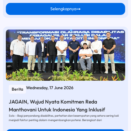
Selengkapnya
Wednesday, 17 June 2026
Berita
JAGAIN, Wujud Nyata Komitmen Reda
Manthovani Untuk Indonesia Yang Inklusif
Solo – Bagi penyandang disabilitas, perhatian dan kesempatan yang setara sering kali
menjadi faktor penting dalam mengembangkan potensi. Berangkat dari