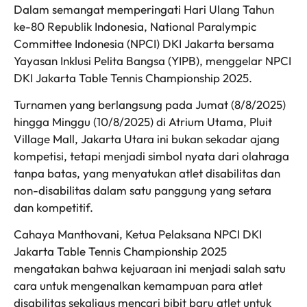
Dalam semangat memperingati Hari Ulang Tahun
ke-80 Republik Indonesia, National Paralympic
Committee Indonesia (NPCI) DKI Jakarta bersama
Yayasan Inklusi Pelita Bangsa (YIPB), menggelar NPCI
DKI Jakarta Table Tennis Championship 2025.
Turnamen yang berlangsung pada Jumat (8/8/2025)
hingga Minggu (10/8/2025) di Atrium Utama, Pluit
Village Mall, Jakarta Utara ini bukan sekadar ajang
kompetisi, tetapi menjadi simbol nyata dari olahraga
tanpa batas, yang menyatukan atlet disabilitas dan
non-disabilitas dalam satu panggung yang setara
dan kompetitif.
Cahaya Manthovani, Ketua Pelaksana NPCI DKI
Jakarta Table Tennis Championship 2025
mengatakan bahwa kejuaraan ini menjadi salah satu
cara untuk mengenalkan kemampuan para atlet
disabilitas sekaligus mencari bibit baru atlet untuk