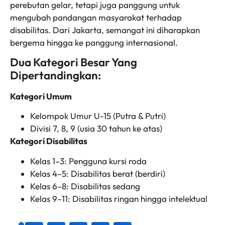
perebutan gelar, tetapi juga panggung untuk
mengubah pandangan masyarakat terhadap
disabilitas. Dari Jakarta, semangat ini diharapkan
bergema hingga ke panggung internasional.
Dua Kategori Besar Yang
Dipertandingkan:
Kategori Umum
Kelompok Umur U-15 (Putra & Putri)
Divisi 7, 8, 9 (usia 30 tahun ke atas)
Kategori Disabilitas
Kelas 1
–3: Pengguna kursi roda
Kelas 4–5: Disabilitas berat (berdiri)
Kelas 6–8: Disabilitas sedang
Kelas 9–11: Disabilitas ringan hingga intelektual