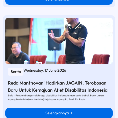
Wednesday, 17 June 2026
Berita
Reda Manthovani Hadirkan JAGAIN, Terobosan
Baru Untuk Kemajuan Atlet Disabilitas Indonesia
Solo – Pengembangan olahraga disabilitas Indonesia memasuki babak baru. Jaksa
Agung Muda Intelijen (Jamintel) Kejaksaan Agung RI, Prof. Dr. Reda
Selengkapnya