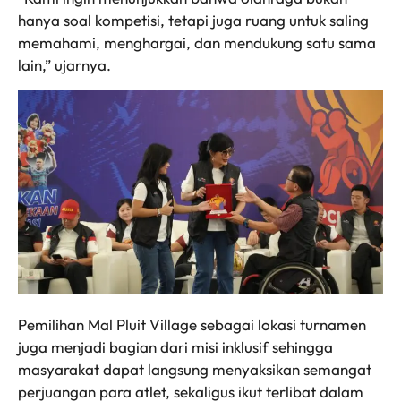
hanya soal kompetisi, tetapi juga ruang untuk saling
memahami, menghargai, dan mendukung satu sama
lain,” ujarnya.
Pemilihan Mal Pluit Village sebagai lokasi turnamen
juga menjadi bagian dari misi inklusif sehingga
masyarakat dapat langsung menyaksikan semangat
perjuangan para atlet, sekaligus ikut terlibat dalam