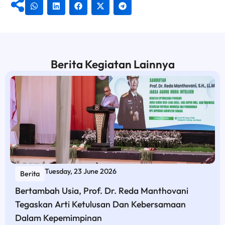
Berita Kegiatan Lainnya
Tuesday, 23 June 2026
Berita
Bertambah Usia, Prof. Dr. Reda Manthovani
Tegaskan Arti Ketulusan Dan Kebersamaan
Dalam Kepemimpinan