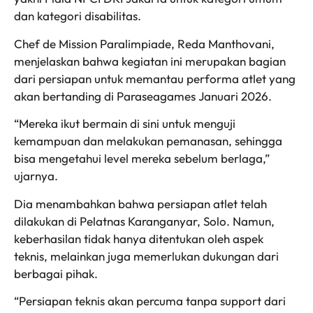
dan kategori disabilitas.
Chef de Mission Paralimpiade, Reda Manthovani,
menjelaskan bahwa kegiatan ini merupakan bagian
dari persiapan untuk memantau performa atlet yang
akan bertanding di Paraseagames Januari 2026.
“Mereka ikut bermain di sini untuk menguji
kemampuan dan melakukan pemanasan, sehingga
bisa mengetahui level mereka sebelum berlaga,”
ujarnya.
Dia menambahkan bahwa persiapan atlet telah
dilakukan di Pelatnas Karanganyar, Solo. Namun,
keberhasilan tidak hanya ditentukan oleh aspek
teknis, melainkan juga memerlukan dukungan dari
berbagai pihak.
“Persiapan teknis akan percuma tanpa support dari