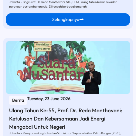
Jakarta – Bagi Prof. Dr. Reda Manthovani, SH., LLM., ulang tahun bukan sekadar
perayaan pertambahan usia. Di tengah berbagai amanah
Selengkapnya
Tuesday, 23 June 2026
Berita
Ulang Tahun Ke-55, Prof. Dr. Reda Manthovani:
Ketulusan Dan Kebersamaan Jadi Energi
Mengabdi Untuk Negeri
Jakarta – Perayaan ulang tahun ke-55 Inisiator Yayasan Inklusi Pelita Bangsa (YIPB),