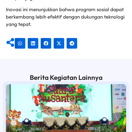
Inovasi ini menunjukkan bahwa program sosial dapat
berkembang lebih efektif dengan dukungan teknologi
yang tepat.
Berita Kegiatan Lainnya