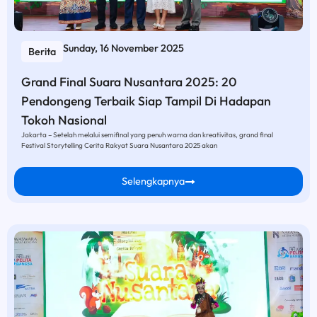
Sunday, 16 November 2025
Berita
Grand Final Suara Nusantara 2025: 20
Pendongeng Terbaik Siap Tampil Di Hadapan
Tokoh Nasional
Jakarta – Setelah melalui semifinal yang penuh warna dan kreativitas, grand final
Festival Storytelling Cerita Rakyat Suara Nusantara 2025 akan
Selengkapnya