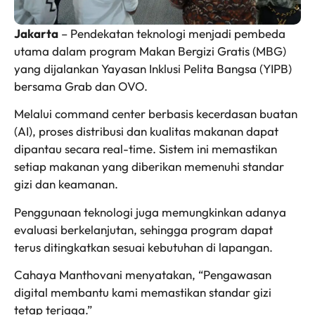
Jakarta
– Pendekatan teknologi menjadi pembeda
utama dalam program Makan Bergizi Gratis (MBG)
yang dijalankan Yayasan Inklusi Pelita Bangsa (YIPB)
bersama Grab dan OVO.
Melalui command center berbasis kecerdasan buatan
(AI), proses distribusi dan kualitas makanan dapat
dipantau secara real-time. Sistem ini memastikan
setiap makanan yang diberikan memenuhi standar
gizi dan keamanan.
Penggunaan teknologi juga memungkinkan adanya
evaluasi berkelanjutan, sehingga program dapat
terus ditingkatkan sesuai kebutuhan di lapangan.
Cahaya Manthovani menyatakan, “Pengawasan
digital membantu kami memastikan standar gizi
tetap terjaga.”