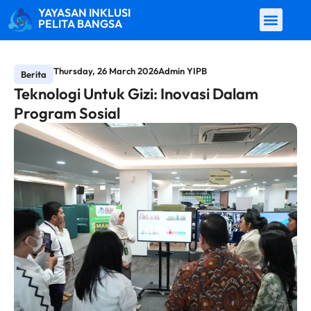
YAYASAN INKLUSI
PELITA BANGSA
Thursday, 26 March 2026
Admin YIPB
Berita
Teknologi Untuk Gizi: Inovasi Dalam
Program Sosial