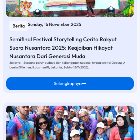
Sunday, 16 November 2025
Berita
Semifinal Festival Storytelling Cerita Rakyat
Suara Nusantara 2025: Keajaiban Hikayat
Nusantara Dari Generasi Muda
Jakarta – Suasana penuh budaya dan kebanggaan nasional terasa kuat di Gedung A
Lantai 3 Kemendikdasmen RI, Jakarta, Sabtu (15/11/2025).
Selengkapnya