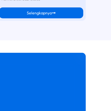
Selengkapnya