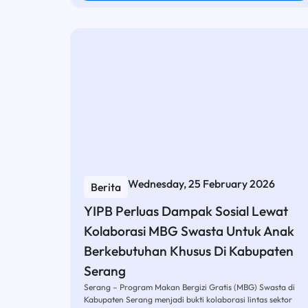
Wednesday, 25 February 2026
Berita
YIPB Perluas Dampak Sosial Lewat
Kolaborasi MBG Swasta Untuk Anak
Berkebutuhan Khusus Di Kabupaten
Serang
Serang – Program Makan Bergizi Gratis (MBG) Swasta di
Kabupaten Serang menjadi bukti kolaborasi lintas sektor