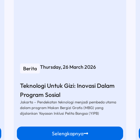
Thursday, 26 March 2026
Berita
Teknologi Untuk Gizi: Inovasi Dalam
Program Sosial
Jakarta – Pendekatan teknologi menjadi pembeda utama
dalam program Makan Bergizi Gratis (MBG) yang
dijalankan Yayasan Inklusi Pelita Bangsa (YIPB)
Selengkapnya