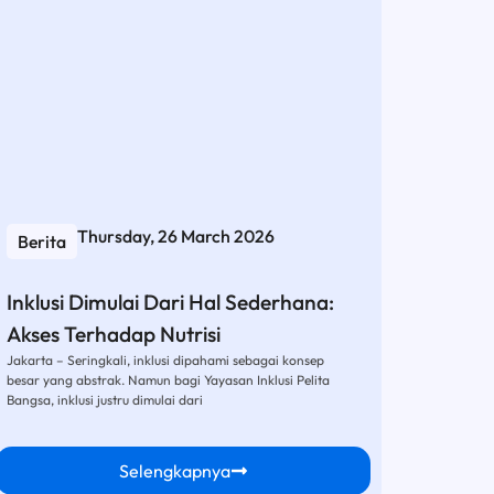
Thursday, 26 March 2026
Berita
Inklusi Dimulai Dari Hal Sederhana:
Akses Terhadap Nutrisi
Jakarta – Seringkali, inklusi dipahami sebagai konsep
besar yang abstrak. Namun bagi Yayasan Inklusi Pelita
Bangsa, inklusi justru dimulai dari
Selengkapnya