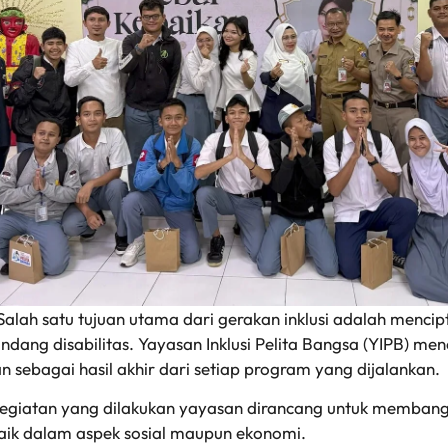
Salah satu tujuan utama dari gerakan inklusi adalah menci
ndang disabilitas. Yayasan Inklusi Pelita Bangsa (YIPB) m
n sebagai hasil akhir dari setiap program yang dijalankan.
egiatan yang dilakukan yayasan dirancang untuk membang
aik dalam aspek sosial maupun ekonomi.