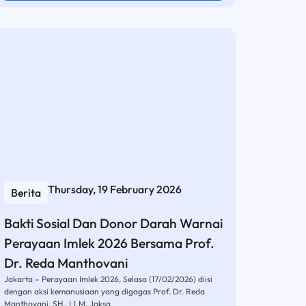
Thursday, 19 February 2026
Berita
Bakti Sosial Dan Donor Darah Warnai
Perayaan Imlek 2026 Bersama Prof.
Dr. Reda Manthovani
Jakarta – Perayaan Imlek 2026, Selasa (17/02/2026) diisi
dengan aksi kemanusiaan yang digagas Prof. Dr. Reda
Manthovani, SH., LLM, Jaksa