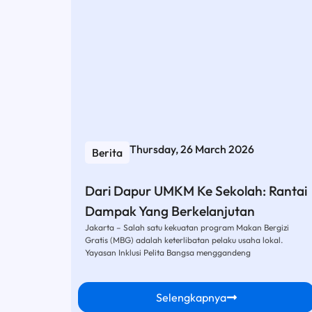
Thursday, 26 March 2026
Berita
Dari Dapur UMKM Ke Sekolah: Rantai
Dampak Yang Berkelanjutan
Jakarta – Salah satu kekuatan program Makan Bergizi
Gratis (MBG) adalah keterlibatan pelaku usaha lokal.
Yayasan Inklusi Pelita Bangsa menggandeng
Selengkapnya